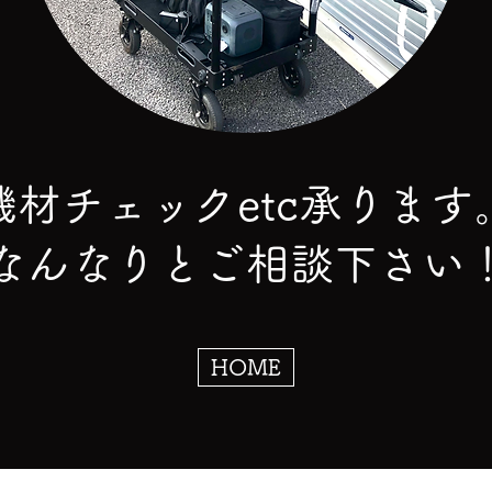
機材チェックetc承ります
なんなりとご相談下さい
HOME