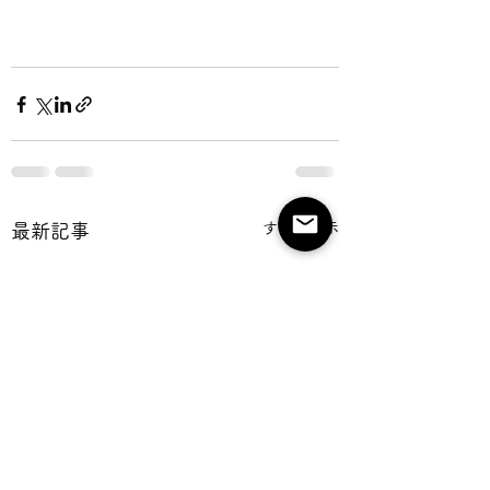
すべて表示
最新記事