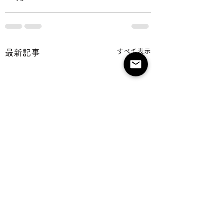
すべて表示
最新記事